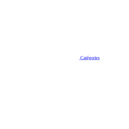
Catégories