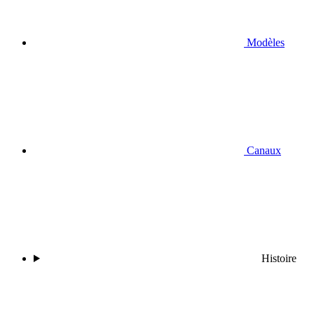
Modèles
Canaux
Histoire