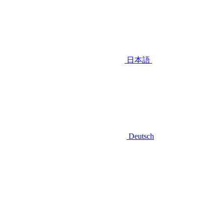
日本語
Deutsch