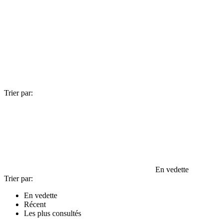
Trier par:
En vedette
Trier par:
En vedette
Récent
Les plus consultés