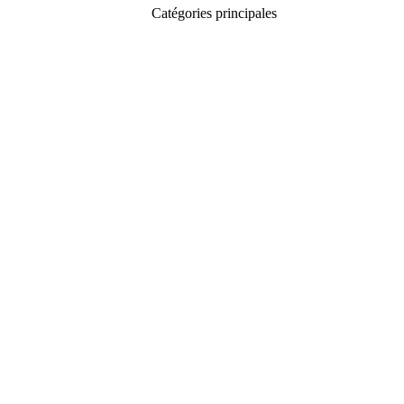
Catégories principales