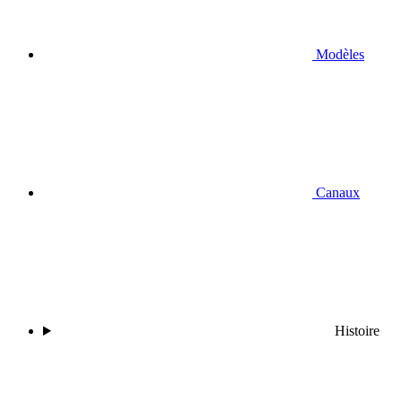
Modèles
Canaux
Histoire