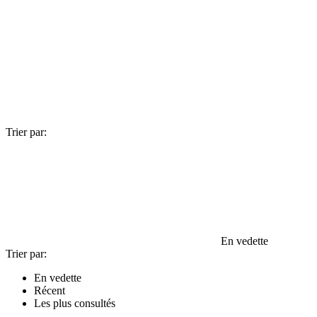
Trier par:
En vedette
Trier par:
En vedette
Récent
Les plus consultés