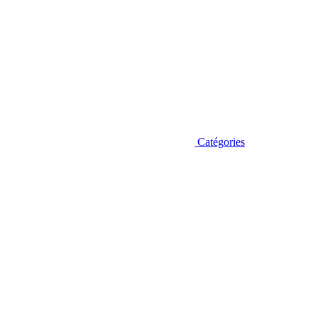
Catégories