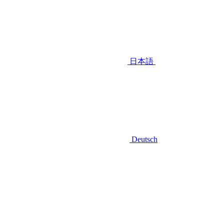
日本語
Deutsch