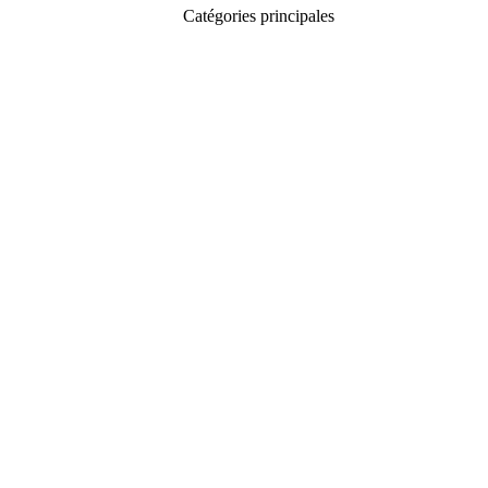
Catégories principales