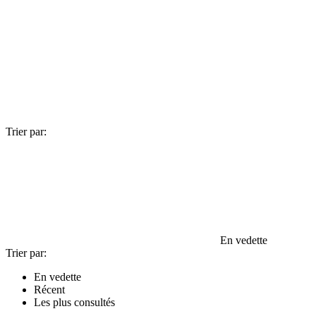
Trier par:
En vedette
Trier par:
En vedette
Récent
Les plus consultés