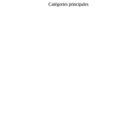
Catégories principales