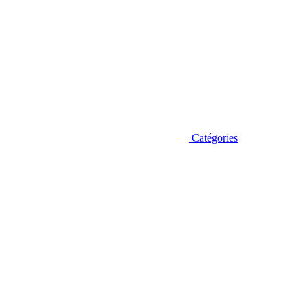
Catégories