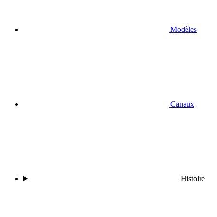
Modèles
Canaux
Histoire