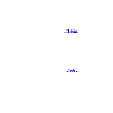
日本語
Deutsch