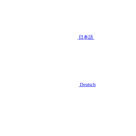
日本語
Deutsch