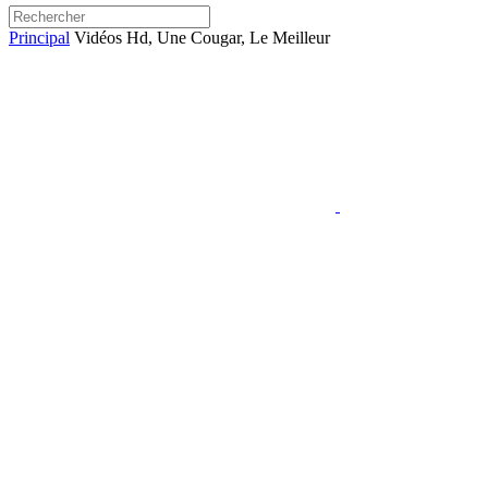
Principal
Vidéos Hd, Une Cougar, Le Meilleur