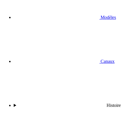
Modèles
Canaux
Histoire