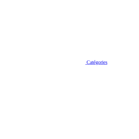
Catégories