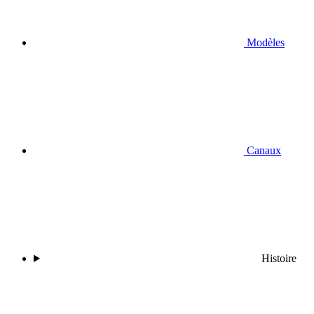
Modèles
Canaux
Histoire