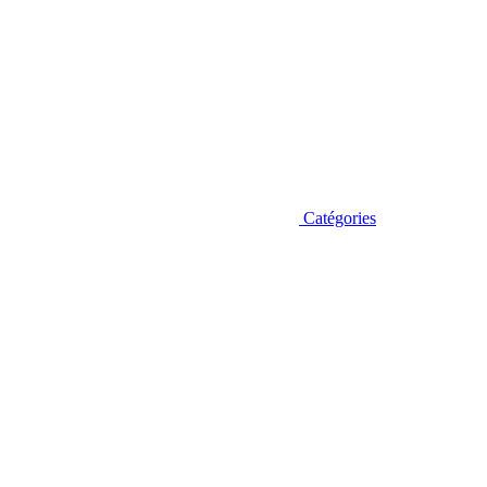
Catégories