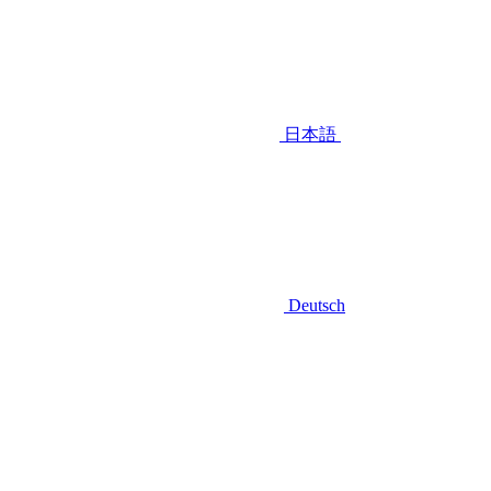
日本語
Deutsch