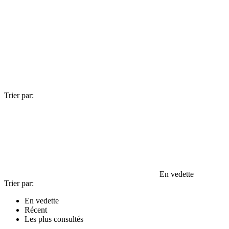
Trier par:
En vedette
Trier par:
En vedette
Récent
Les plus consultés