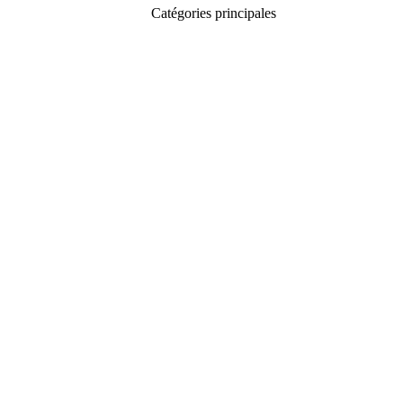
Catégories principales