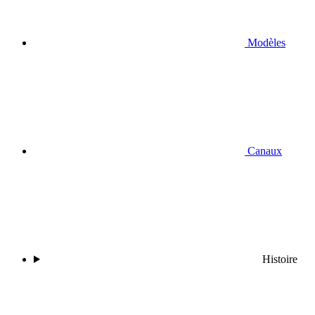
Modèles
Canaux
Histoire