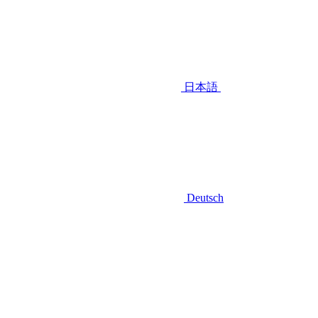
日本語
Deutsch