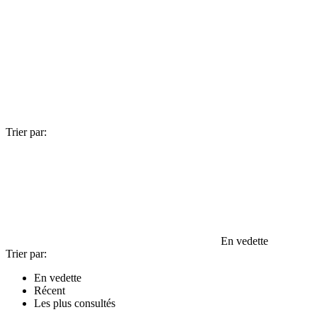
Trier par:
En vedette
Trier par:
En vedette
Récent
Les plus consultés