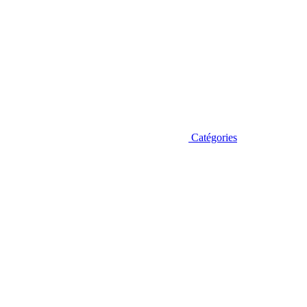
Catégories