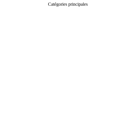
Catégories principales