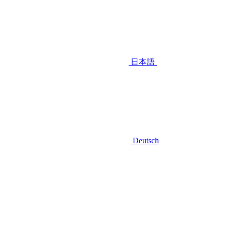
日本語
Deutsch