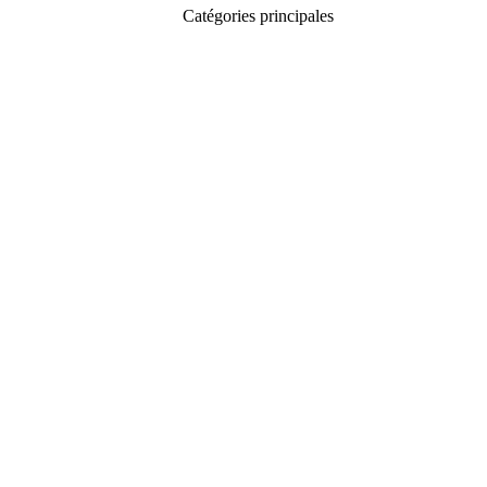
Catégories principales