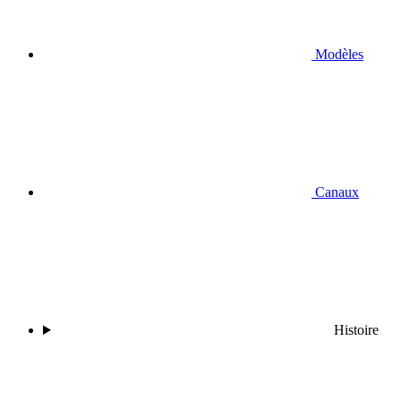
Modèles
Canaux
Histoire