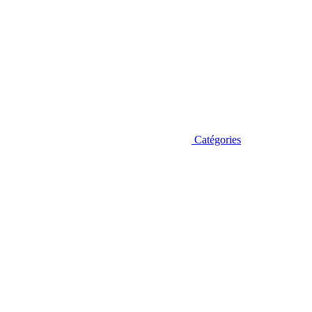
Catégories