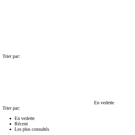
Trier par:
En vedette
Trier par:
En vedette
Récent
Les plus consultés