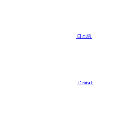
日本語
Deutsch