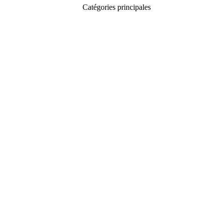
Catégories principales