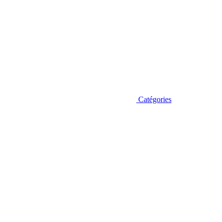
Catégories