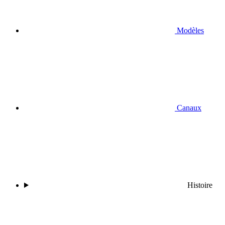
Modèles
Canaux
Histoire