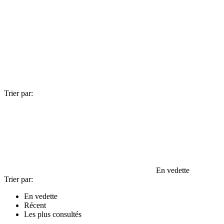
Trier par:
En vedette
Trier par:
En vedette
Récent
Les plus consultés